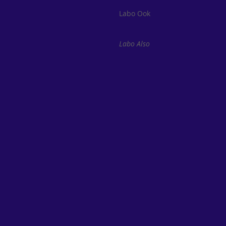
Labo Ook
Labo Also