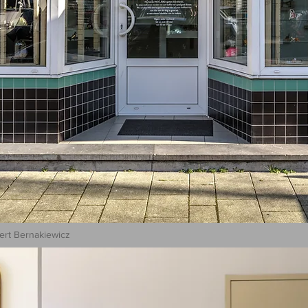
ert Bernakiewicz