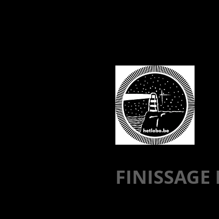
FINISSAGE