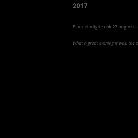
2017
Black eindigde ook 27 augustus
What a great evening it was, the 