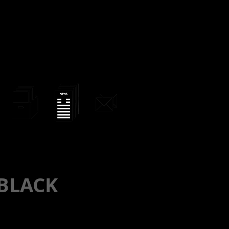
 BLACK